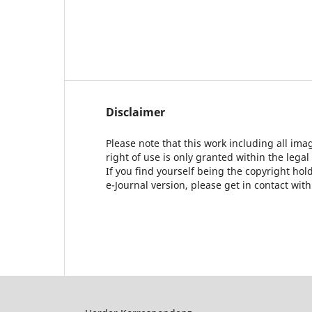
Disclaimer
Please note that this work including all ima
right of use is only granted within the legal
If you find yourself being the copyright ho
e-Journal version, please get in contact wit