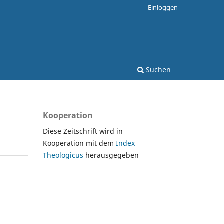
Einloggen
Suchen
Kooperation
Diese Zeitschrift wird in
Kooperation mit dem
Index
Theologicus
herausgegeben