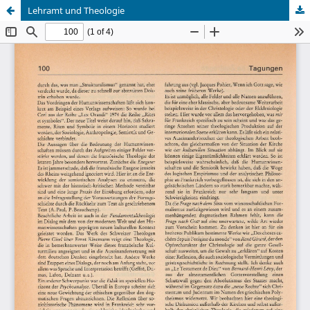
Lehramt und Theologie