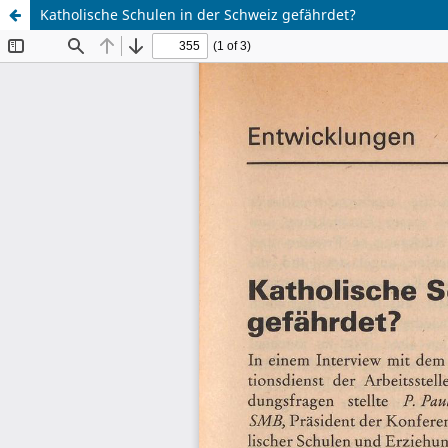
Katholische Schulen in der Schweiz gefährdet?