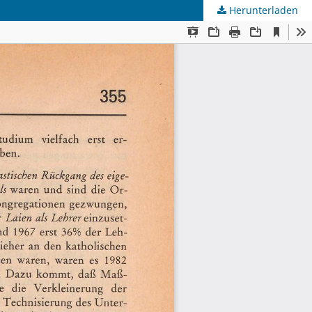
Herunterladen