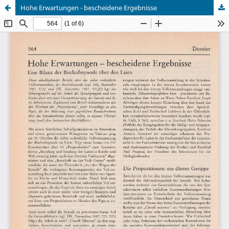
Hohe Erwartungen - bescheidene Ergebnisse