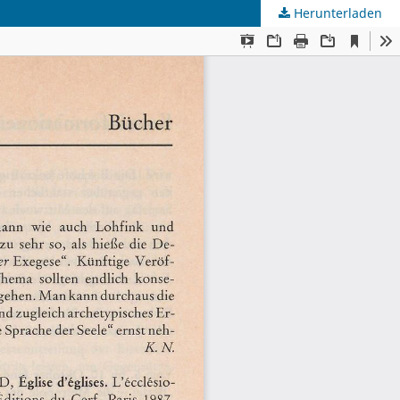
Herunterladen