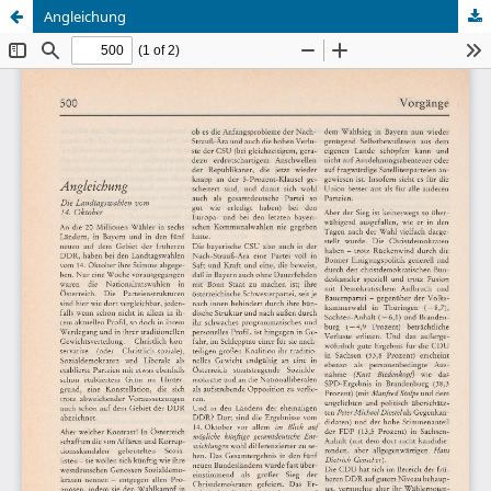
Angleichung