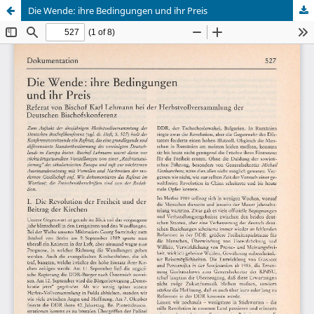
Die Wende: ihre Bedingungen und ihr Preis