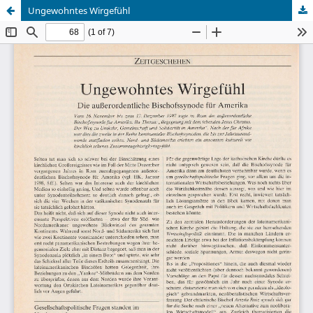
Ungewohntes Wirgefühl