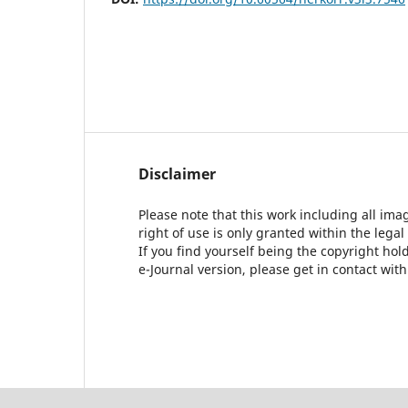
Disclaimer
Please note that this work including all ima
right of use is only granted within the legal
If you find yourself being the copyright ho
e-Journal version, please get in contact wit