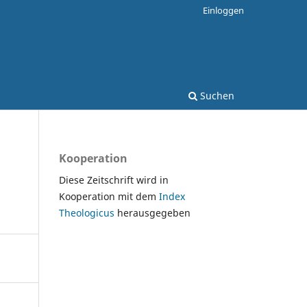
Einloggen
Suchen
Kooperation
Diese Zeitschrift wird in
Kooperation mit dem
Index
Theologicus
herausgegeben