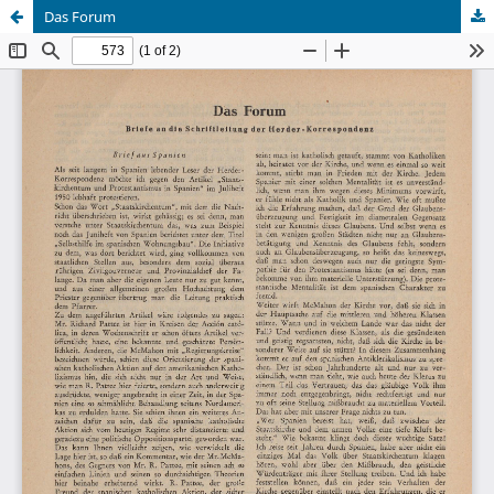
Das Forum