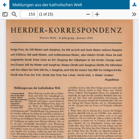
Meldungen aus der katholischen Welt