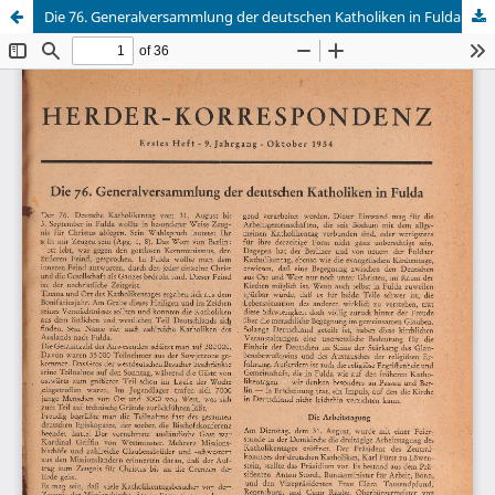
Die 76. Generalversammlung der deutschen Katholiken in Fulda