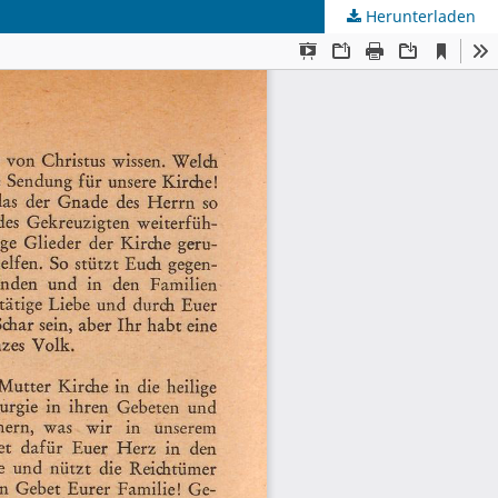
Herunterladen