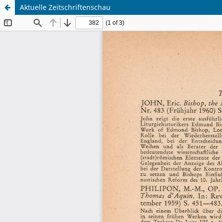
Aktuelle Zeitschriftenschau