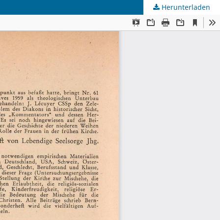
Herunterladen