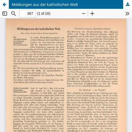
Meldungen aus der katholischen Welt