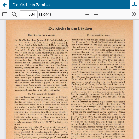
Die Kirche in Zambia