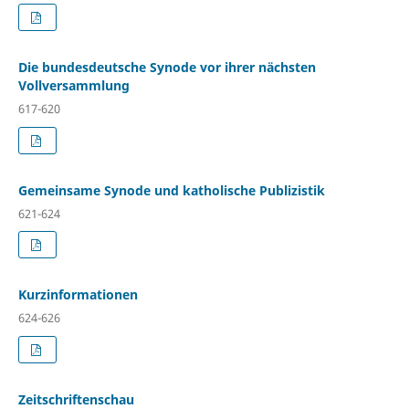
Die bundesdeutsche Synode vor ihrer nächsten
Vollversammlung
617-620
Gemeinsame Synode und katholische Publizistik
621-624
Kurzinformationen
624-626
Zeitschriftenschau