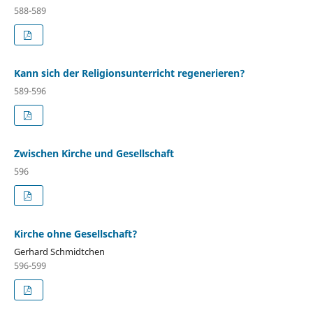
588-589
Kann sich der Religionsunterricht regenerieren?
589-596
Zwischen Kirche und Gesellschaft
596
Kirche ohne Gesellschaft?
Gerhard Schmidtchen
596-599