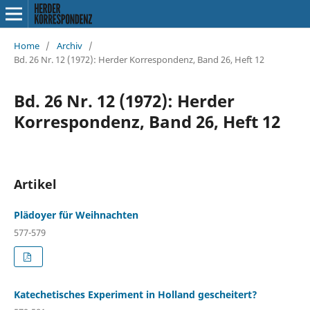
Home
/
Archiv
/
Bd. 26 Nr. 12 (1972): Herder Korrespondenz, Band 26, Heft 12
Bd. 26 Nr. 12 (1972): Herder
Korrespondenz, Band 26, Heft 12
Artikel
Plädoyer für Weihnachten
577-579
Katechetisches Experiment in Holland gescheitert?