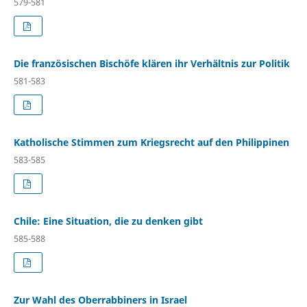
579-581
Die französischen Bischöfe klären ihr Verhältnis zur Politik
581-583
Katholische Stimmen zum Kriegsrecht auf den Philippinen
583-585
Chile: Eine Situation, die zu denken gibt
585-588
Zur Wahl des Oberrabbiners in Israel