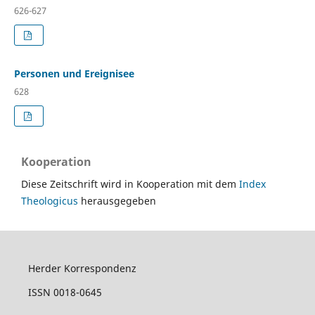
626-627
Personen und Ereignisee
628
Kooperation
Diese Zeitschrift wird in Kooperation mit dem
Index
Theologicus
herausgegeben
Herder Korrespondenz
ISSN 0018-0645