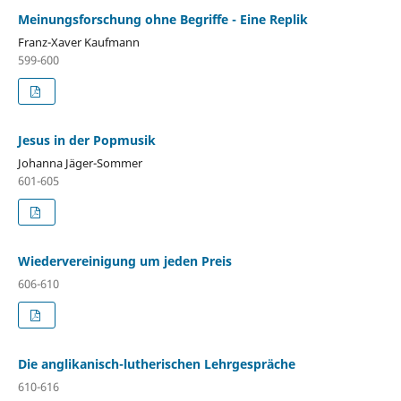
Meinungsforschung ohne Begriffe - Eine Replik
Franz-Xaver Kaufmann
599-600
Jesus in der Popmusik
Johanna Jäger-Sommer
601-605
Wiedervereinigung um jeden Preis
606-610
Die anglikanisch-lutherischen Lehrgespräche
610-616