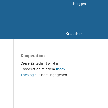
Einloggen
Suchen
Kooperation
Diese Zeitschrift wird in
Kooperation mit dem
Index
Theologicus
herausgegeben