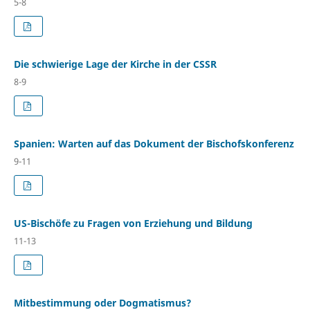
5-8
Die schwierige Lage der Kirche in der CSSR
8-9
Spanien: Warten auf das Dokument der Bischofskonferenz
9-11
US-Bischöfe zu Fragen von Erziehung und Bildung
11-13
Mitbestimmung oder Dogmatismus?