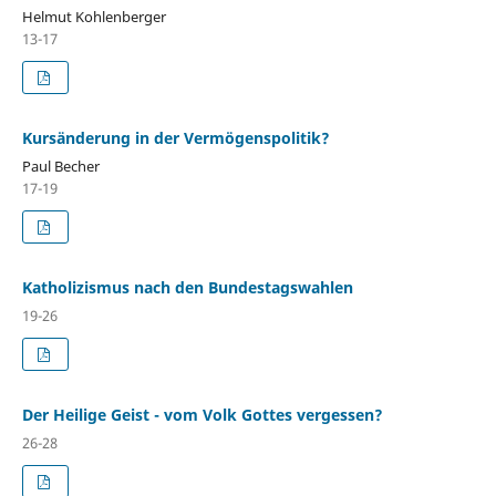
Helmut Kohlenberger
13-17
Kursänderung in der Vermögenspolitik?
Paul Becher
17-19
Katholizismus nach den Bundestagswahlen
19-26
Der Heilige Geist - vom Volk Gottes vergessen?
26-28