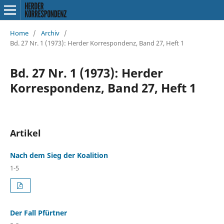
Home
/
Archiv
/
Bd. 27 Nr. 1 (1973): Herder Korrespondenz, Band 27, Heft 1
Bd. 27 Nr. 1 (1973): Herder
Korrespondenz, Band 27, Heft 1
Artikel
Nach dem Sieg der Koalition
1-5
Der Fall Pfürtner