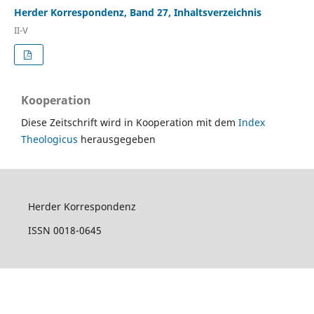
Herder Korrespondenz, Band 27, Inhaltsverzeichnis
II-V
Kooperation
Diese Zeitschrift wird in Kooperation mit dem
Index
Theologicus
herausgegeben
Herder Korrespondenz
ISSN 0018-0645