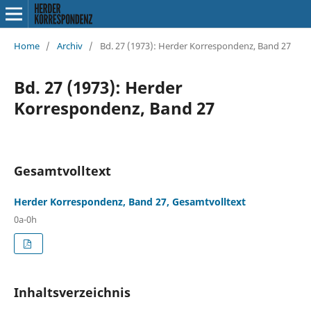
Home
/
Archiv
/
Bd. 27 (1973): Herder Korrespondenz, Band 27
Bd. 27 (1973): Herder
Korrespondenz, Band 27
Gesamtvolltext
Herder Korrespondenz, Band 27, Gesamtvolltext
0a-0h
Inhaltsverzeichnis