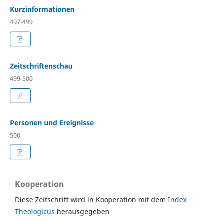
Kurzinformationen
497-499
Zeitschriftenschau
499-500
Personen und Ereignisse
500
Kooperation
Diese Zeitschrift wird in Kooperation mit dem
Index
Theologicus
herausgegeben