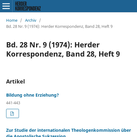
Home
/
Archiv
/
Bd. 28 Nr. 9 (1974): Herder Korrespondenz, Band 28, Heft 9
Bd. 28 Nr. 9 (1974): Herder
Korrespondenz, Band 28, Heft 9
Artikel
Bildung ohne Erziehung?
441-443
Zur Studie der internationalen Theologenkommission über
die Apostolische Sukzession