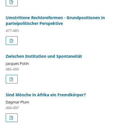
Umstrittene Rechtsreformen - Grundpositionen in
parteipolitischer Perspektive
477-485
Zwischen Institution und Spontaneität
Jacques Potin
485-493
Sind Mönche in Afrika ein Fremdkörper?
Dagmar Plum
494-497