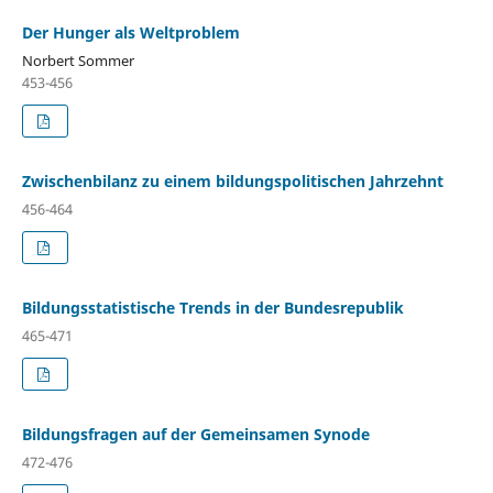
Der Hunger als Weltproblem
Norbert Sommer
453-456
Zwischenbilanz zu einem bildungspolitischen Jahrzehnt
456-464
Bildungsstatistische Trends in der Bundesrepublik
465-471
Bildungsfragen auf der Gemeinsamen Synode
472-476