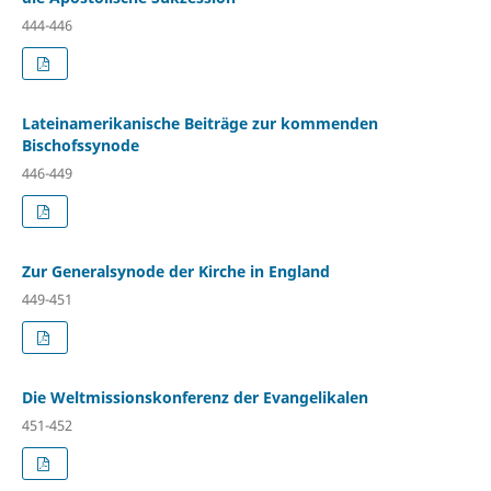
444-446
Lateinamerikanische Beiträge zur kommenden
Bischofssynode
446-449
Zur Generalsynode der Kirche in England
449-451
Die Weltmissionskonferenz der Evangelikalen
451-452