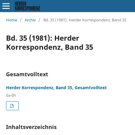
Home
/
Archiv
/
Bd. 35 (1981): Herder Korrespondenz, Band 35
Bd. 35 (1981): Herder
Korrespondenz, Band 35
Gesamtvolltext
Herder Korrespondenz, Band 35, Gesamtvolltext
0a-0h
Inhaltsverzeichnis