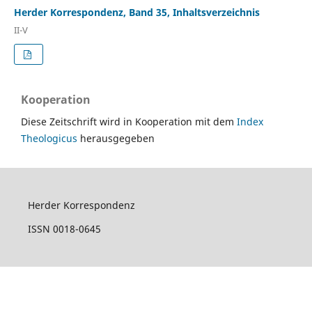
Herder Korrespondenz, Band 35, Inhaltsverzeichnis
II-V
Kooperation
Diese Zeitschrift wird in Kooperation mit dem
Index
Theologicus
herausgegeben
Herder Korrespondenz
ISSN 0018-0645