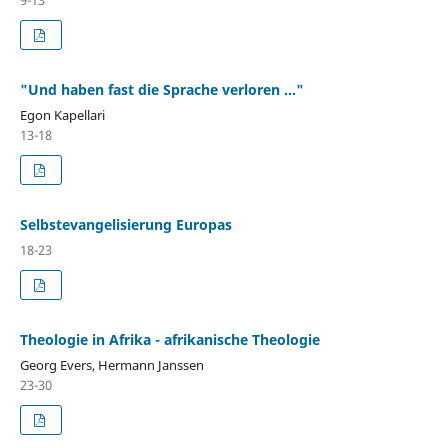
"Und haben fast die Sprache verloren ..."
Egon Kapellari
13-18
Selbstevangelisierung Europas
18-23
Theologie in Afrika - afrikanische Theologie
Georg Evers, Hermann Janssen
23-30