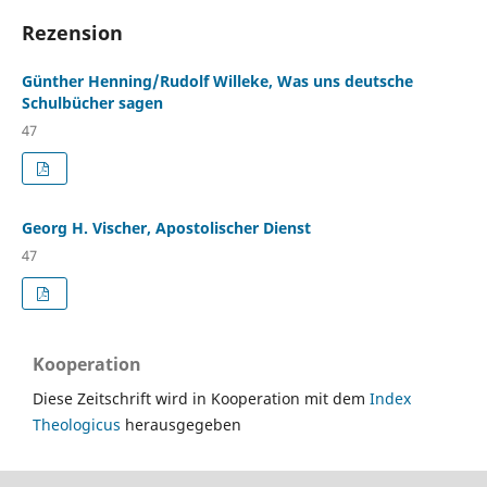
Rezension
Günther Henning/Rudolf Willeke, Was uns deutsche
Schulbücher sagen
47
Georg H. Vischer, Apostolischer Dienst
47
Kooperation
Diese Zeitschrift wird in Kooperation mit dem
Index
Theologicus
herausgegeben