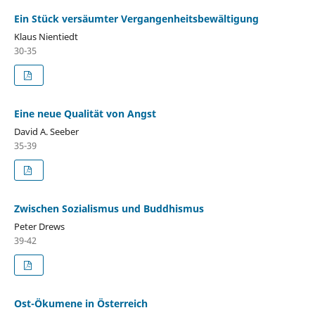
Ein Stück versäumter Vergangenheitsbewältigung
Klaus Nientiedt
30-35
Eine neue Qualität von Angst
David A. Seeber
35-39
Zwischen Sozialismus und Buddhismus
Peter Drews
39-42
Ost-Ökumene in Österreich