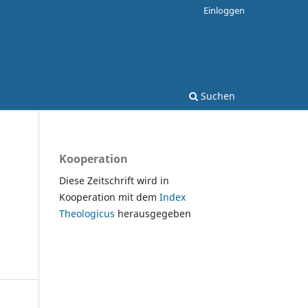
Einloggen
Suchen
Kooperation
Diese Zeitschrift wird in
Kooperation mit dem
Index
Theologicus
herausgegeben