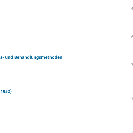
ungs- und Behandlungsmethoden
.1952)