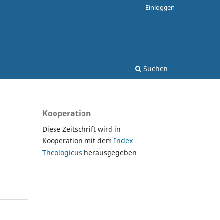
Einloggen
Suchen
Kooperation
Diese Zeitschrift wird in
Kooperation mit dem
Index
Theologicus
herausgegeben