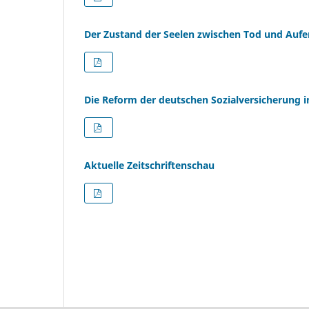
Der Zustand der Seelen zwischen Tod und Auf
Die Reform der deutschen Sozialversicherung in
Aktuelle Zeitschriftenschau