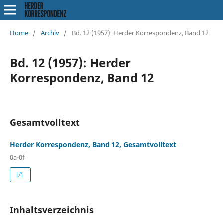
Home
/
Archiv
/
Bd. 12 (1957): Herder Korrespondenz, Band 12
Bd. 12 (1957): Herder
Korrespondenz, Band 12
Gesamtvolltext
Herder Korrespondenz, Band 12, Gesamtvolltext
0a-0f
Inhaltsverzeichnis