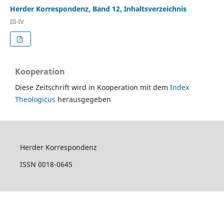
Herder Korrespondenz, Band 12, Inhaltsverzeichnis
III-IV
Kooperation
Diese Zeitschrift wird in Kooperation mit dem
Index
Theologicus
herausgegeben
Herder Korrespondenz
ISSN 0018-0645