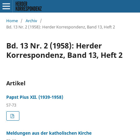
Home
/
Archiv
/
Bd. 13 Nr. 2 (1958): Herder Korrespondenz, Band 13, Heft 2
Bd. 13 Nr. 2 (1958): Herder
Korrespondenz, Band 13, Heft 2
Artikel
Papst Pius XII. (1939-1958)
57-73
Meldungen aus der katholischen Kirche