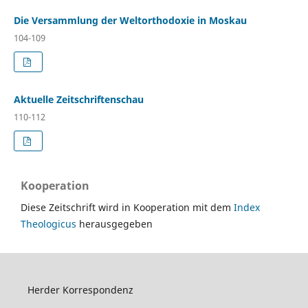
Die Versammlung der Weltorthodoxie in Moskau
104-109
Aktuelle Zeitschriftenschau
110-112
Kooperation
Diese Zeitschrift wird in Kooperation mit dem
Index
Theologicus
herausgegeben
Herder Korrespondenz