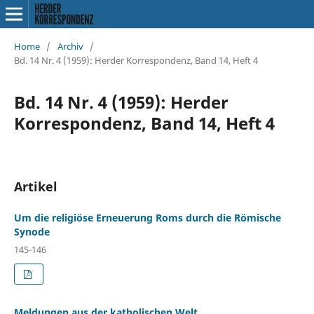
Home
/
Archiv
/
Bd. 14 Nr. 4 (1959): Herder Korrespondenz, Band 14, Heft 4
Bd. 14 Nr. 4 (1959): Herder
Korrespondenz, Band 14, Heft 4
Artikel
Um die religiöse Erneuerung Roms durch die Römische
Synode
145-146
Meldungen aus der katholischen Welt