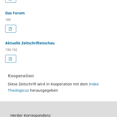
Das Forum
189
Aktuelle Zeitschriftenschau
190-192
Kooperation
Diese Zeitschrift wird in Kooperation mit dem
Index
Theologicus
herausgegeben
Herder Korrespondenz