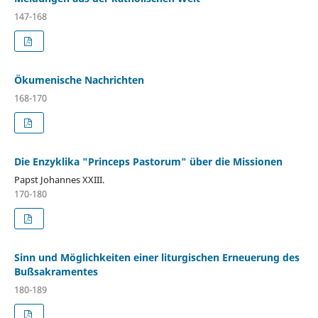
147-168
Ökumenische Nachrichten
168-170
Die Enzyklika "Princeps Pastorum" über die Missionen
Papst Johannes XXIII.
170-180
Sinn und Möglichkeiten einer liturgischen Erneuerung des
Bußsakramentes
180-189