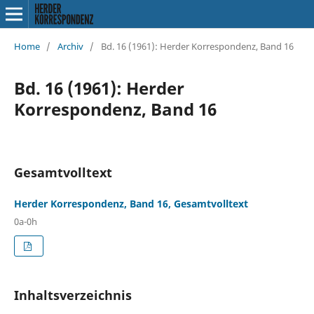
Home
/
Archiv
/
Bd. 16 (1961): Herder Korrespondenz, Band 16
Bd. 16 (1961): Herder
Korrespondenz, Band 16
Gesamtvolltext
Herder Korrespondenz, Band 16, Gesamtvolltext
0a-0h
Inhaltsverzeichnis