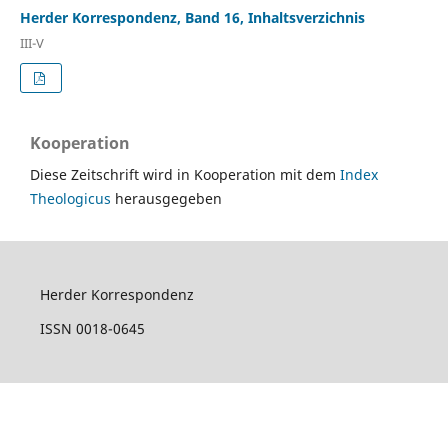
Herder Korrespondenz, Band 16, Inhaltsverzichnis
III-V
Kooperation
Diese Zeitschrift wird in Kooperation mit dem
Index
Theologicus
herausgegeben
Herder Korrespondenz
ISSN 0018-0645