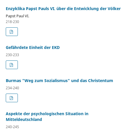
Enzyklika Papst Pauls VI. über die Entwicklung der Völker
Papst Paul VI.
218-230
Gefährdete Einheit der EKD
230-233
Burmas "Weg zum Sozialismus" und das Christentum
234-240
Aspekte der psychologischen Situation in
Mitteldeutschland
240-245