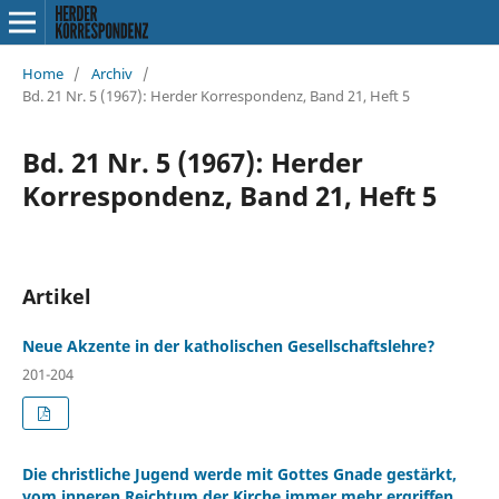
Home
/
Archiv
/
Bd. 21 Nr. 5 (1967): Herder Korrespondenz, Band 21, Heft 5
Bd. 21 Nr. 5 (1967): Herder
Korrespondenz, Band 21, Heft 5
Artikel
Neue Akzente in der katholischen Gesellschaftslehre?
201-204
Die christliche Jugend werde mit Gottes Gnade gestärkt,
vom inneren Reichtum der Kirche immer mehr ergriffen