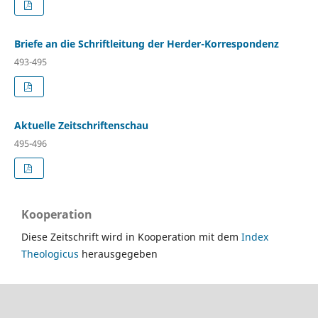
Briefe an die Schriftleitung der Herder-Korrespondenz
493-495
Aktuelle Zeitschriftenschau
495-496
Kooperation
Diese Zeitschrift wird in Kooperation mit dem
Index
Theologicus
herausgegeben