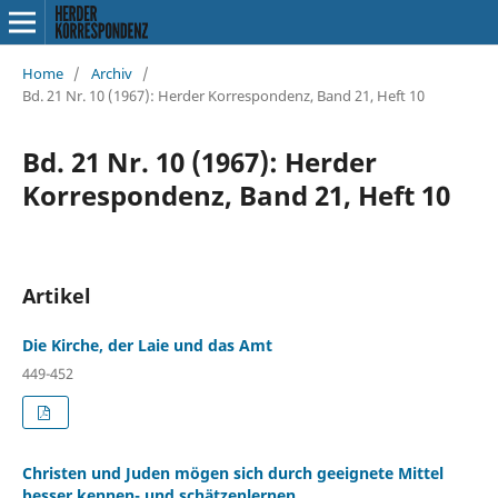
Home
/
Archiv
/
Bd. 21 Nr. 10 (1967): Herder Korrespondenz, Band 21, Heft 10
Bd. 21 Nr. 10 (1967): Herder
Korrespondenz, Band 21, Heft 10
Artikel
Die Kirche, der Laie und das Amt
449-452
Christen und Juden mögen sich durch geeignete Mittel
besser kennen- und schätzenlernen