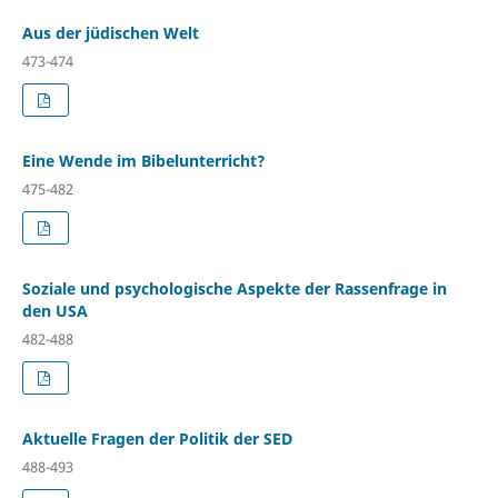
Aus der jüdischen Welt
473-474
Eine Wende im Bibelunterricht?
475-482
Soziale und psychologische Aspekte der Rassenfrage in
den USA
482-488
Aktuelle Fragen der Politik der SED
488-493