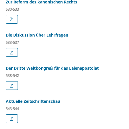
Zur Reform des kanonischen Rechts
530-533
Die Diskussion über Lehrfragen
533-537
Der Dritte Weltkongreß für das Laienapostolat
538-542
Aktuelle Zeitschriftenschau
543-544