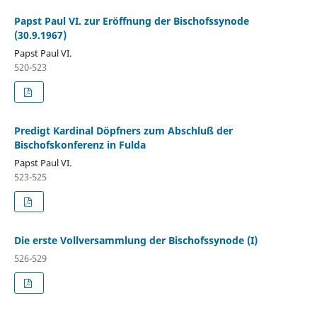
Papst Paul VI. zur Eröffnung der Bischofssynode
(30.9.1967)
Papst Paul VI.
520-523
Predigt Kardinal Döpfners zum Abschluß der
Bischofskonferenz in Fulda
Papst Paul VI.
523-525
Die erste Vollversammlung der Bischofssynode (I)
526-529