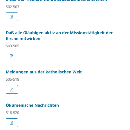
502-503
Daß alle Gläubigen aktiv an der Missionstätigkeit der
Kirche mitwirken
503-505
Meldungen aus der katholischen Welt
505-518
Ökumenische Nachrichten
518-520