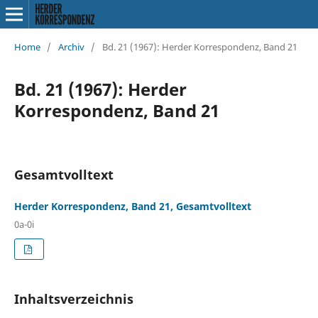
Home
/
Archiv
/
Bd. 21 (1967): Herder Korrespondenz, Band 21
Bd. 21 (1967): Herder
Korrespondenz, Band 21
Gesamtvolltext
Herder Korrespondenz, Band 21, Gesamtvolltext
0a-0i
Inhaltsverzeichnis