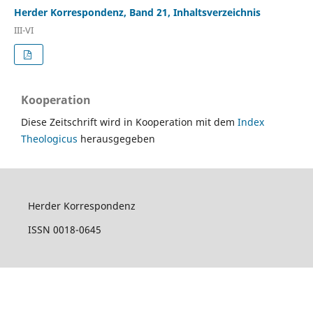
Herder Korrespondenz, Band 21, Inhaltsverzeichnis
III-VI
Kooperation
Diese Zeitschrift wird in Kooperation mit dem
Index
Theologicus
herausgegeben
Herder Korrespondenz
ISSN 0018-0645