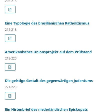
205-215
Eine Typologie des brasilianischen Katholizismus
215-218
Amerikanisches Unionsprojekt auf dem Prüfstand
218-220
Die geistige Gestalt des gegenwärtigen Judentums
221-223
Ein Hirtenbrief des niederländischen Episkopats