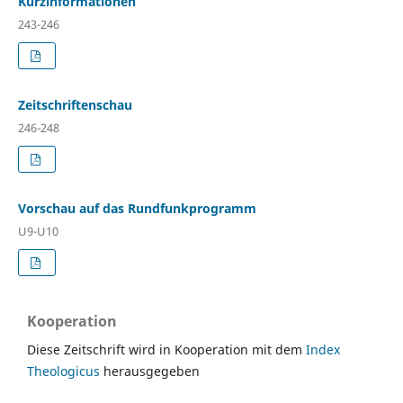
Kurzinformationen
243-246
Zeitschriftenschau
246-248
Vorschau auf das Rundfunkprogramm
U9-U10
Kooperation
Diese Zeitschrift wird in Kooperation mit dem
Index
Theologicus
herausgegeben