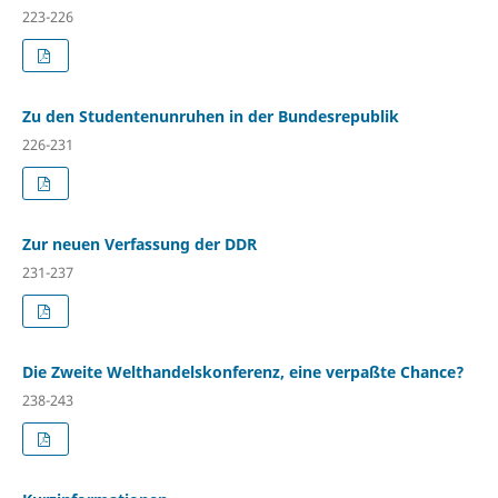
223-226
Zu den Studentenunruhen in der Bundesrepublik
226-231
Zur neuen Verfassung der DDR
231-237
Die Zweite Welthandelskonferenz, eine verpaßte Chance?
238-243