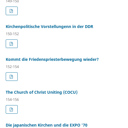
149-150
Kirchenpolitische Vorstellungenn in der DDR
150-152
Kommt die Friedenspriesterbewegung wieder?
152-154
The Church of Christ Uniting (COCU)
154-156
Die japanischen Kirchen und die EXPO '70