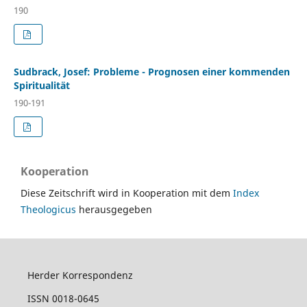
190
Sudbrack, Josef: Probleme - Prognosen einer kommenden
Spiritualität
190-191
Kooperation
Diese Zeitschrift wird in Kooperation mit dem
Index
Theologicus
herausgegeben
Herder Korrespondenz
ISSN 0018-0645