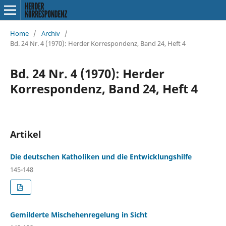
Home
/
Archiv
/
Bd. 24 Nr. 4 (1970): Herder Korrespondenz, Band 24, Heft 4
Bd. 24 Nr. 4 (1970): Herder
Korrespondenz, Band 24, Heft 4
Artikel
Die deutschen Katholiken und die Entwicklungshilfe
145-148
Gemilderte Mischehenregelung in Sicht