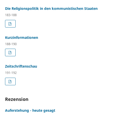
Die Religionspolitik in den kommunistischen Staaten
183-188
Kurzinformationen
188-190
Zeitschriftenschau
191-192
Rezension
Auferstehung - heute gesagt