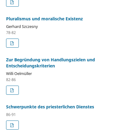
Pluralismus und moralische Existenz
Gerhard Szczesny
78-82
Zur Begründung von Handlungszielen und
Entscheidungskriterien
Willi Oelmüller
82-86
Schwerpunkte des priesterlichen Dienstes
86-91