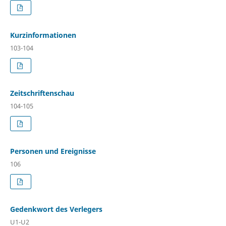
Kurzinformationen
103-104
Zeitschriftenschau
104-105
Personen und Ereignisse
106
Gedenkwort des Verlegers
U1-U2