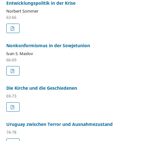
Entwicklungspolitik in der Krise
Norbert Sommer
63-66
Nonkonformismus in der Sowjetunion
Ivan S. Maslov
66-69
Die Kirche und die Geschiedenen
69-73
Uruguay zwischen Terror und Ausnahmezustand
74-78