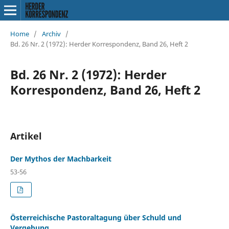
Home
/
Archiv
/
Bd. 26 Nr. 2 (1972): Herder Korrespondenz, Band 26, Heft 2
Bd. 26 Nr. 2 (1972): Herder
Korrespondenz, Band 26, Heft 2
Artikel
Der Mythos der Machbarkeit
53-56
Österreichische Pastoraltagung über Schuld und
Vergebung