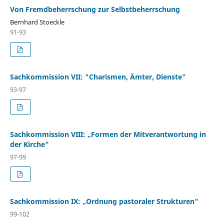
Von Fremdbeherrschung zur Selbstbeherrschung
Bernhard Stoeckle
91-93
Sachkommission VII: "Charismen, Ämter, Dienste"
93-97
Sachkommission VIII: „Formen der Mitverantwortung in
der Kirche"
97-99
Sachkommission IX: „Ordnung pastoraler Strukturen"
99-102