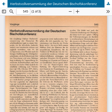
Herbstvollversammlung der Deutschen Bischofskonferenz