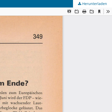
Herunterladen