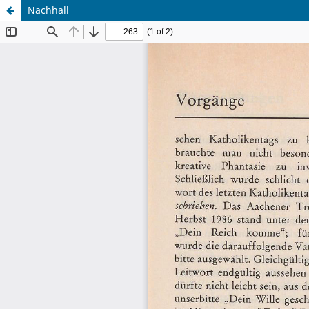
Nachhall