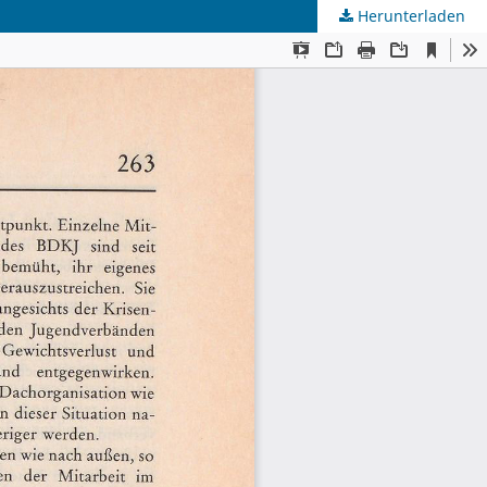
Herunterladen