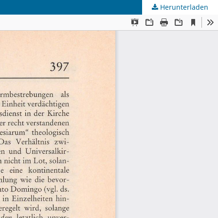
Herunterladen