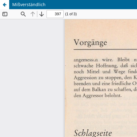
Mißverständlich