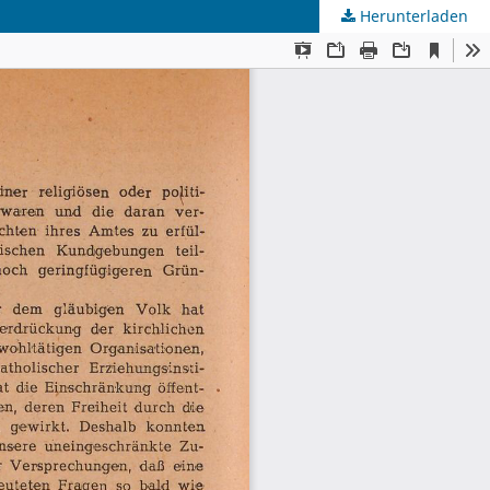
Herunterladen