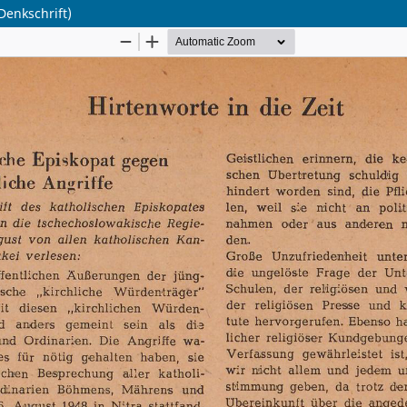
Denkschrift)