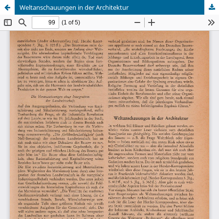
Weltanschauungen in der Architektur